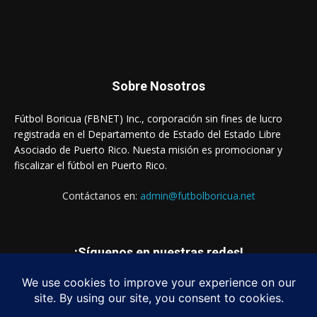
Sobre Nosotros
Fútbol Boricua (FBNET) Inc., corporación sin fines de lucro
registrada en el Departamento de Estado del Estado Libre
Asociado de Puerto Rico. Nuesta misión es promocionar y
fiscalizar el fútbol en Puerto Rico.
Contáctanos en:
admin@futbolboricua.net
¡Síguenos en nuestras redes!