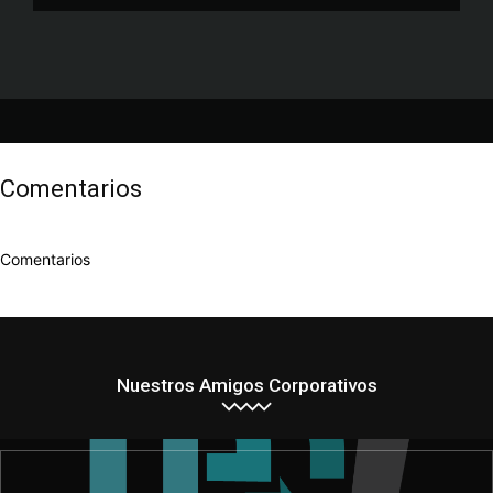
Comentarios
Comentarios
Nuestros Amigos Corporativos