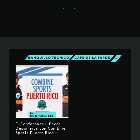
BANQUILLO TÉCNICO
CAFÉ DE LA TARDE
E-
CONFERENCES
E-Conference I: Becas
Deportivas con Combine
Sports Puerto Rico