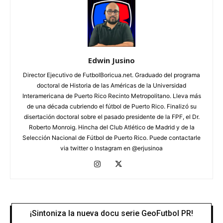
Edwin Jusino
Director Ejecutivo de FutbolBoricua.net. Graduado del programa
doctoral de Historia de las Américas de la Universidad
Interamericana de Puerto Rico Recinto Metropolitano. Lleva más
de una década cubriendo el fútbol de Puerto Rico. Finalizó su
disertación doctoral sobre el pasado presidente de la FPF, el Dr.
Roberto Monroig. Hincha del Club Atlético de Madrid y de la
Selección Nacional de Fútbol de Puerto Rico. Puede contactarle
via twitter o Instagram en @erjusinoa
¡Sintoniza la nueva docu serie GeoFutbol PR!