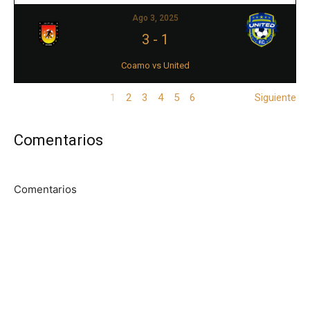
Ago 3, 2025
3
-
1
Coamo vs United
1
2
3
4
5
6
Siguiente
Comentarios
Comentarios