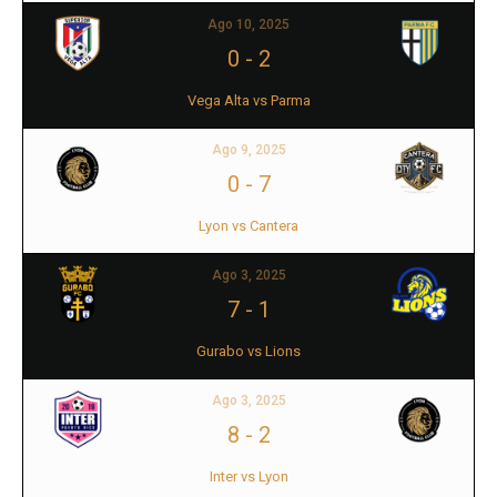
Ago 10, 2025
0
-
2
Vega Alta vs Parma
Ago 9, 2025
0
-
7
Lyon vs Cantera
Ago 3, 2025
7
-
1
Gurabo vs Lions
Ago 3, 2025
8
-
2
Inter vs Lyon