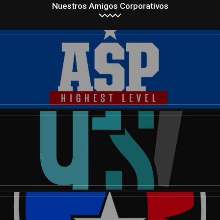
Nuestros Amigos Corporativos