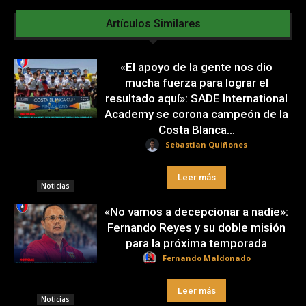
Artículos Similares
«El apoyo de la gente nos dio
mucha fuerza para lograr el
resultado aquí»: SADE International
Academy se corona campeón de la
Costa Blanca...
Sebastian Quiñones
Leer más
Noticias
«No vamos a decepcionar a nadie»:
Fernando Reyes y su doble misión
para la próxima temporada
Fernando Maldonado
Leer más
Noticias