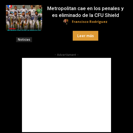
Metropolitan cae en los penales y
es eliminado de la CFU Shield
Francisco Rodríguez
Leer más
Noticias
- Advertisment -