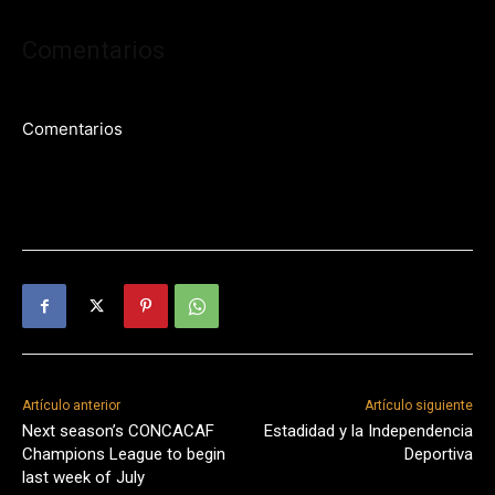
Comentarios
Comentarios
Artículo anterior
Artículo siguiente
Next season’s CONCACAF
Estadidad y la Independencia
Champions League to begin
Deportiva
last week of July