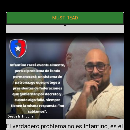
MUST READ
Desde la Tribuna
El verdadero problema no es Infantino, es el