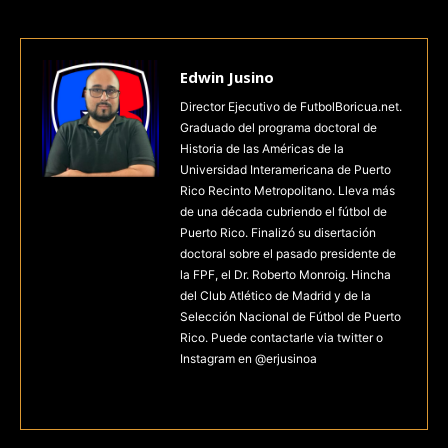
Edwin Jusino
Director Ejecutivo de FutbolBoricua.net.
Graduado del programa doctoral de
Historia de las Américas de la
Universidad Interamericana de Puerto
Rico Recinto Metropolitano. Lleva más
de una década cubriendo el fútbol de
Puerto Rico. Finalizó su disertación
doctoral sobre el pasado presidente de
la FPF, el Dr. Roberto Monroig. Hincha
del Club Atlético de Madrid y de la
Selección Nacional de Fútbol de Puerto
Rico. Puede contactarle via twitter o
Instagram en @erjusinoa