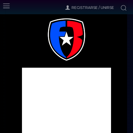
REGISTRARSE / UNIRSE