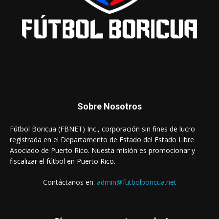
Sobre Nosotros
Fútbol Boricua (FBNET) Inc., corporación sin fines de lucro
registrada en el Departamento de Estado del Estado Libre
Asociado de Puerto Rico. Nuesta misión es promocionar y
fiscalizar el fútbol en Puerto Rico.
Contáctanos en:
admin@futbolboricua.net