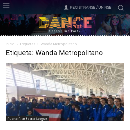
REGISTRARSE / UNIRSE
DANCE
Ocean Club Party
Inicio
Etiquetas
Wanda Metropolitano
Etiqueta: Wanda Metropolitano
Puerto Rico Soccer League