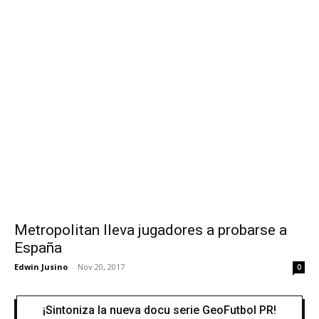
Metropolitan lleva jugadores a probarse a
España
Edwin Jusino
-
Nov 20, 2017
0
¡Sintoniza la nueva docu serie GeoFutbol PR!