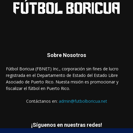
Sobre Nosotros
Fútbol Boricua (FBNET) Inc., corporación sin fines de lucro
registrada en el Departamento de Estado del Estado Libre
Asociado de Puerto Rico. Nuesta misión es promocionar y
fiscalizar el fútbol en Puerto Rico.
Contáctanos en:
admin@futbolboricua.net
¡Síguenos en nuestras redes!