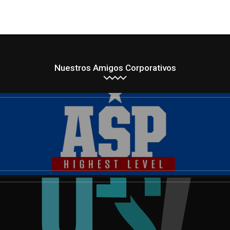
Nuestros Amigos Corporativos