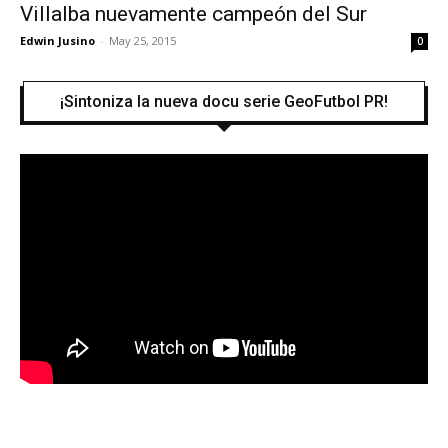
Villalba nuevamente campeón del Sur
Edwin Jusino
-
May 25, 2015
0
¡Sintoniza la nueva docu serie GeoFutbol PR!