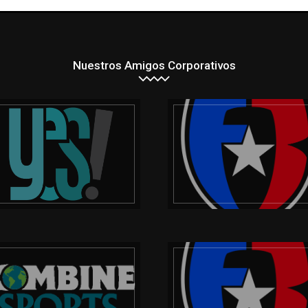
Nuestros Amigos Corporativos