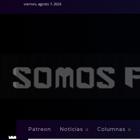
viernes, agosto 7, 2026
Patreon
Noticias
Columnas