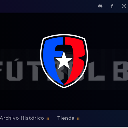
Archivo Histórico
Tienda