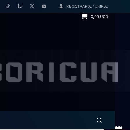
REGISTRARSE / UNIRSE
0,00 USD