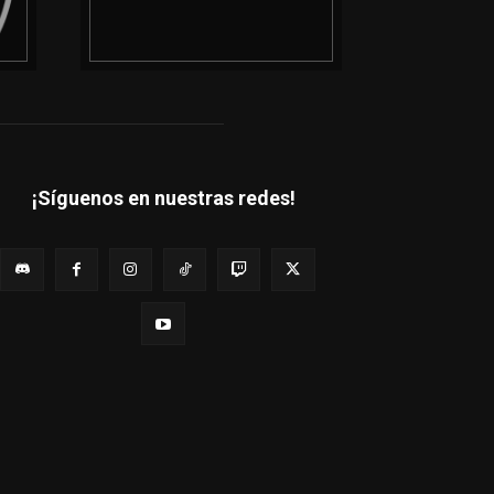
¡Síguenos en nuestras redes!