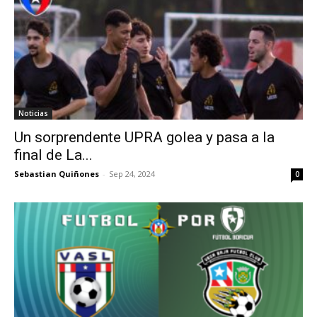
Noticias
Un sorprendente UPRA golea y pasa a la
final de La...
Sebastian Quiñones
-
Sep 24, 2024
0