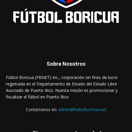
Sobre Nosotros
Fútbol Boricua (FBNET) Inc., corporación sin fines de lucro
registrada en el Departamento de Estado del Estado Libre
Asociado de Puerto Rico. Nuesta misión es promocionar y
fiscalizar el fútbol en Puerto Rico.
Contáctanos en:
admin@futbolboricua.net