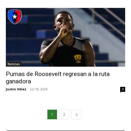
Noticias
Pumas de Roosevelt regresan a la ruta
ganadora
Justin Vélez
-
Jul 18, 2024
0
1
2