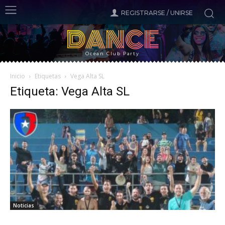
REGISTRARSE / UNIRSE
DANCE
Ocean Club Party
Inicio
Etiquetas
Vega Alta SL
Etiqueta: Vega Alta SL
Noticias