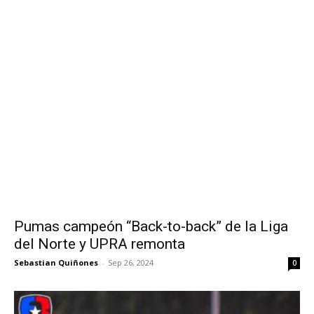
Pumas campeón “Back-to-back” de la Liga
del Norte y UPRA remonta
Sebastian Quiñones
-
Sep 26, 2024
0