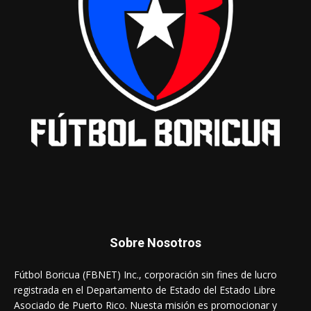
Sobre Nosotros
Fútbol Boricua (FBNET) Inc., corporación sin fines de lucro
registrada en el Departamento de Estado del Estado Libre
Asociado de Puerto Rico. Nuesta misión es promocionar y