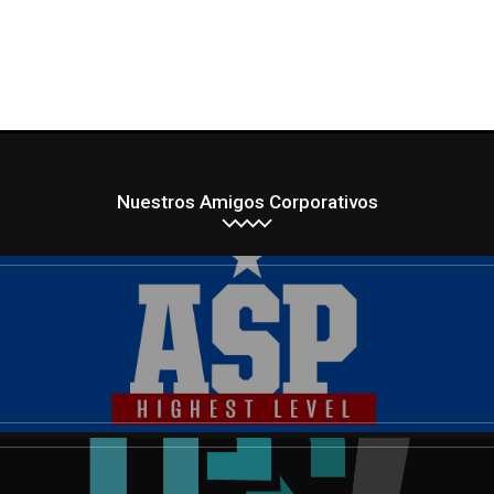
Nuestros Amigos Corporativos