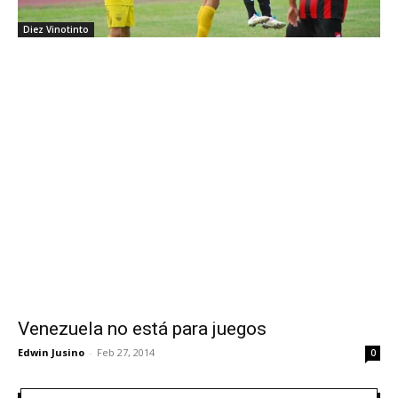
Diez Vinotinto
Venezuela no está para juegos
Edwin Jusino
-
Feb 27, 2014
0