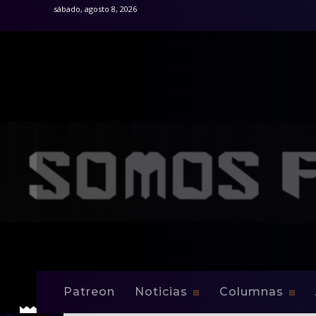
sábado, agosto 8, 2026
Patreon
Noticias
Columnas