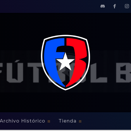
Archivo Histórico
Tienda