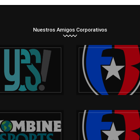
Nuestros Amigos Corporativos