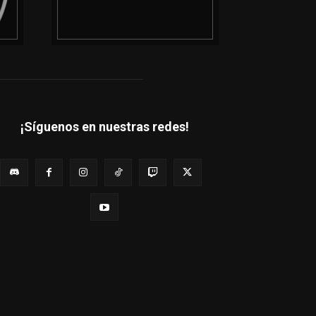
¡Síguenos en nuestras redes!