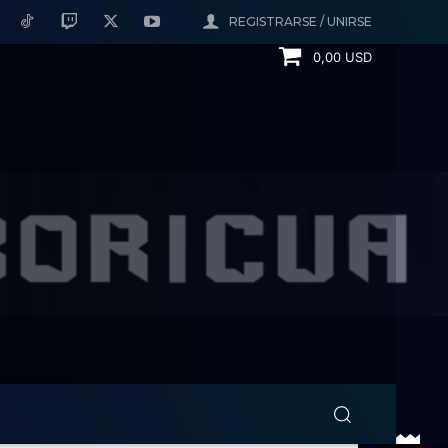
REGISTRARSE / UNIRSE
0,00 USD