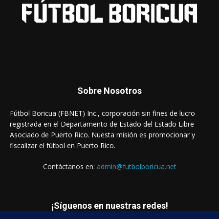
Sobre Nosotros
Fútbol Boricua (FBNET) Inc., corporación sin fines de lucro
registrada en el Departamento de Estado del Estado Libre
Asociado de Puerto Rico. Nuesta misión es promocionar y
fiscalizar el fútbol en Puerto Rico.
Contáctanos en:
admin@futbolboricua.net
¡Síguenos en nuestras redes!