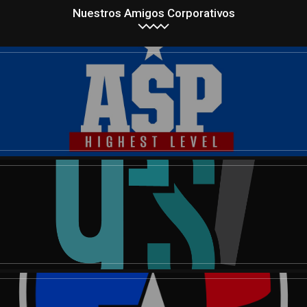
Nuestros Amigos Corporativos