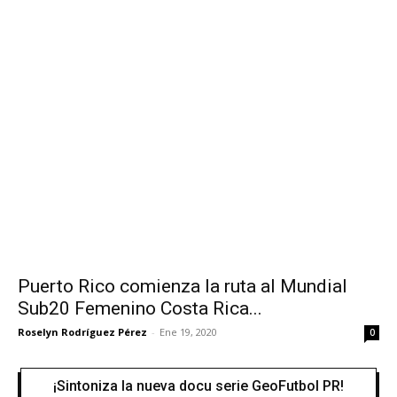
Puerto Rico comienza la ruta al Mundial
Sub20 Femenino Costa Rica...
Roselyn Rodríguez Pérez
-
Ene 19, 2020
0
¡Sintoniza la nueva docu serie GeoFutbol PR!