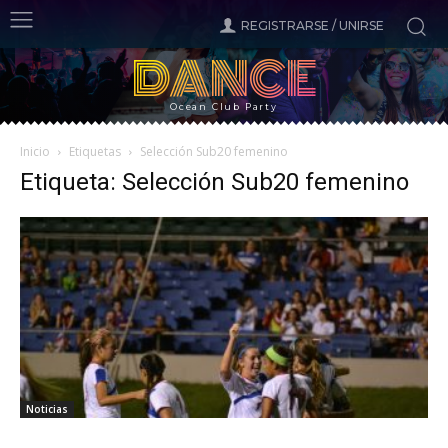
REGISTRARSE / UNIRSE
DANCE
Ocean Club Party
Inicio
Etiquetas
Selección Sub20 femenino
Etiqueta: Selección Sub20 femenino
Noticias