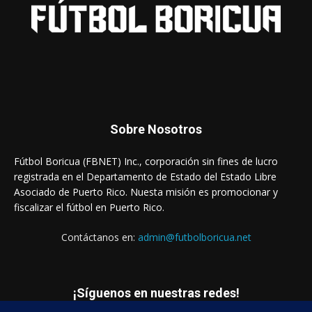
Sobre Nosotros
Fútbol Boricua (FBNET) Inc., corporación sin fines de lucro
registrada en el Departamento de Estado del Estado Libre
Asociado de Puerto Rico. Nuesta misión es promocionar y
fiscalizar el fútbol en Puerto Rico.
Contáctanos en:
admin@futbolboricua.net
¡Síguenos en nuestras redes!