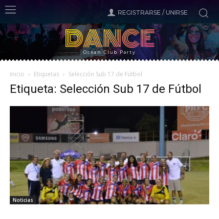
REGISTRARSE / UNIRSE
DANCE
Ocean Club Party
Inicio
Etiquetas
Selección Sub 17 de Fútbol
Etiqueta: Selección Sub 17 de Fútbol
Noticias