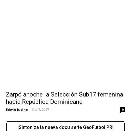
Zarpó anoche la Selección Sub17 femenina
hacia República Dominicana
Edwin Jusino
-
Oct 7, 2017
0
¡Sintoniza la nueva docu serie GeoFutbol PR!