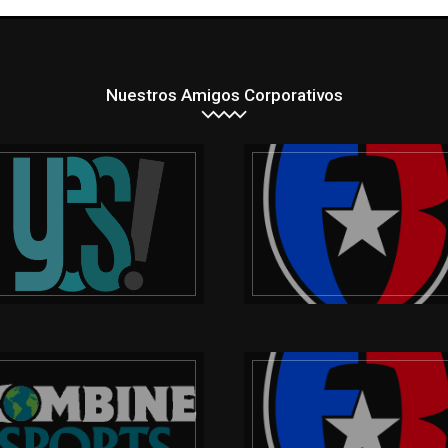
Nuestros Amigos Corporativos