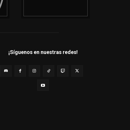
¡Síguenos en nuestras redes!