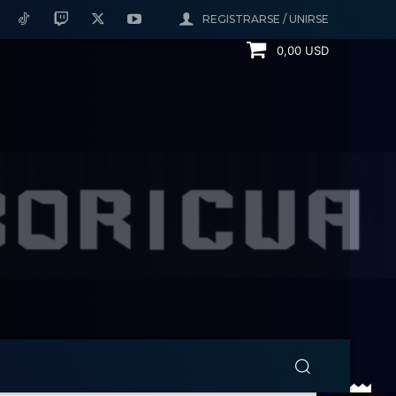
REGISTRARSE / UNIRSE
0,00 USD