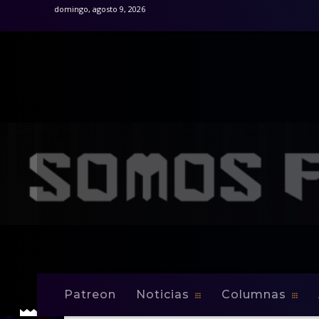
domingo, agosto 9, 2026
Patreon
Noticias
Columnas