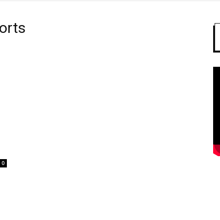
orts
0