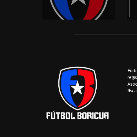
Fútb
regi
Asoc
fisca