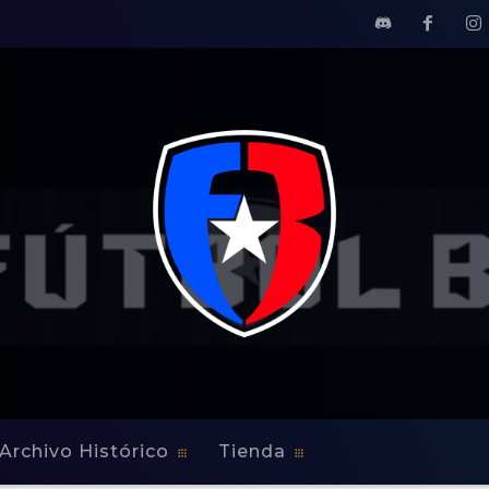
Archivo Histórico
Tienda