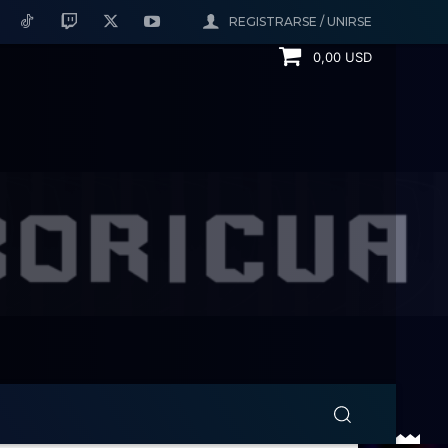
REGISTRARSE / UNIRSE
0,00 USD