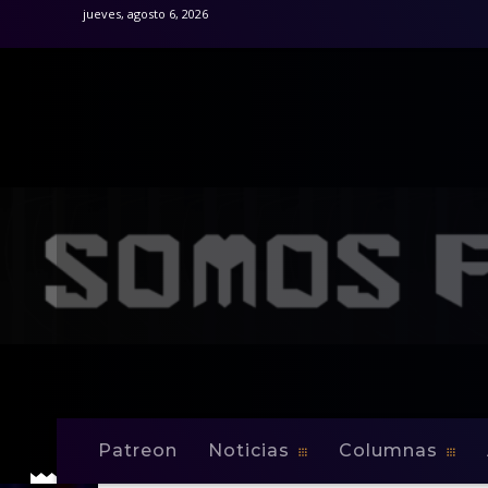
jueves, agosto 6, 2026
Patreon
Noticias
Columnas