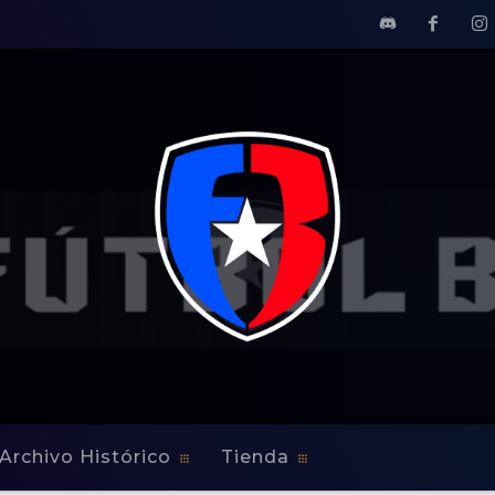
Archivo Histórico
Tienda