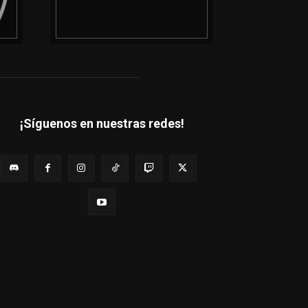
¡Síguenos en nuestras redes!