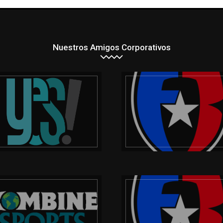
Nuestros Amigos Corporativos