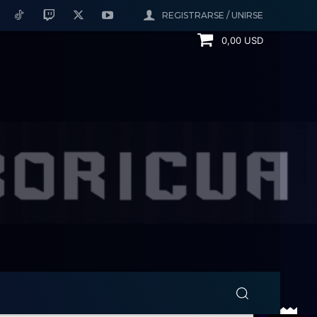
REGISTRARSE / UNIRSE
0,00 USD