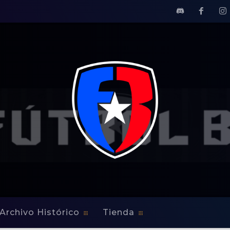
Archivo Histórico
Tienda