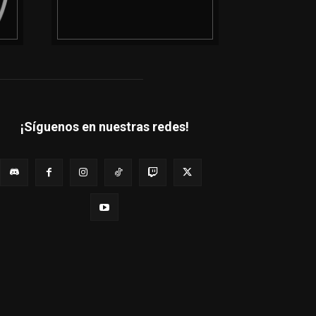
¡Síguenos en nuestras redes!