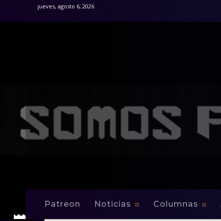
jueves, agosto 6, 2026
Patreon
Noticias
Columnas