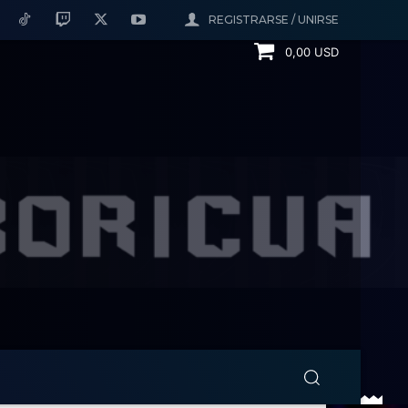
REGISTRARSE / UNIRSE
0,00 USD