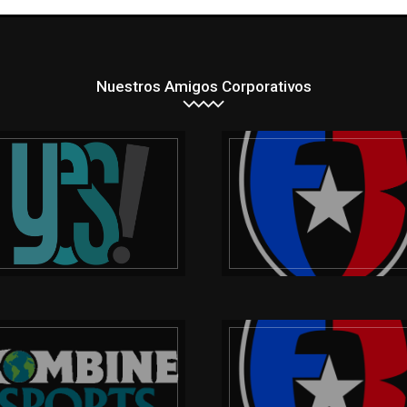
Nuestros Amigos Corporativos