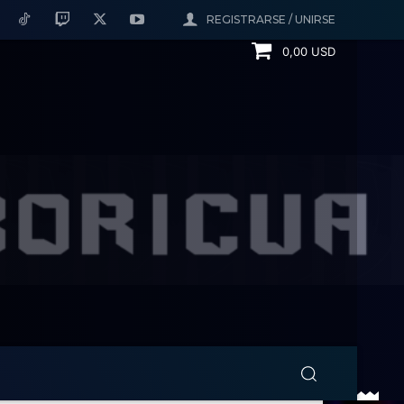
REGISTRARSE / UNIRSE
0,00 USD