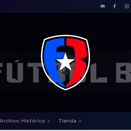
Archivo Histórico
Tienda