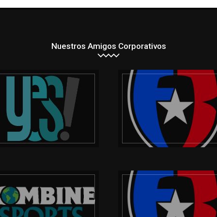
Nuestros Amigos Corporativos