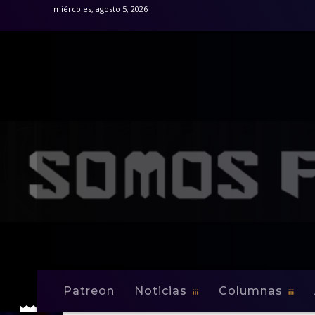
miércoles, agosto 5, 2026
Patreon
Noticias
Columnas