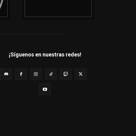
¡Síguenos en nuestras redes!