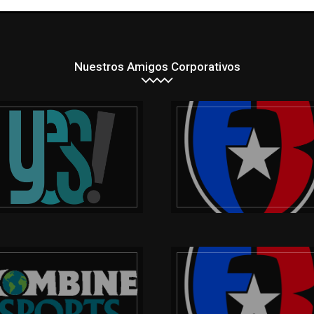
Nuestros Amigos Corporativos