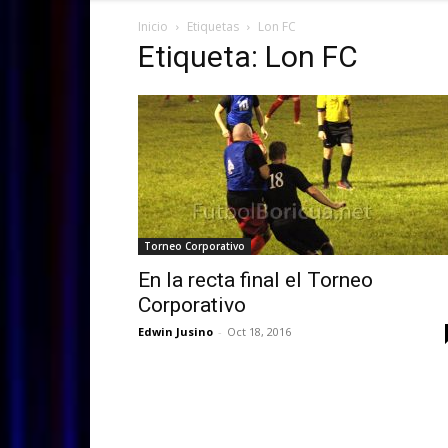
Inicio
Etiquetas
Lon FC
Etiqueta: Lon FC
Torneo Corporativo
En la recta final el Torneo
Corporativo
Edwin Jusino
-
Oct 18, 2016