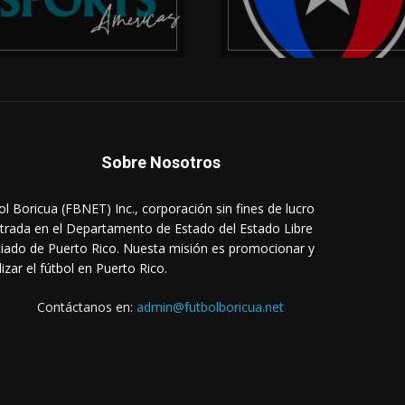
Sobre Nosotros
ol Boricua (FBNET) Inc., corporación sin fines de lucro
strada en el Departamento de Estado del Estado Libre
iado de Puerto Rico. Nuesta misión es promocionar y
lizar el fútbol en Puerto Rico.
Contáctanos en:
admin@futbolboricua.net