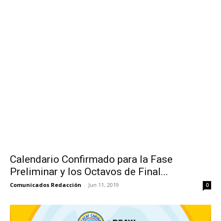
Calendario Confirmado para la Fase
Preliminar y los Octavos de Final...
Comunicados Redacción
-
Jun 11, 2019
0