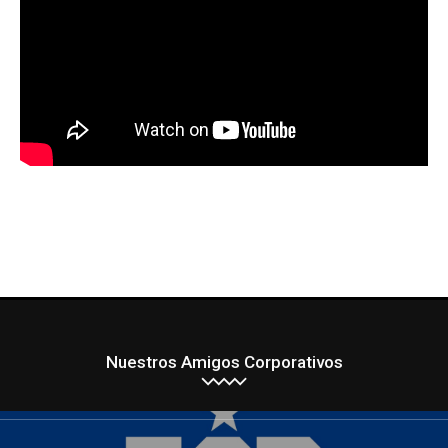
Nuestros Amigos Corporativos