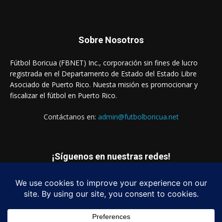
Sobre Nosotros
Fútbol Boricua (FBNET) Inc., corporación sin fines de lucro
registrada en el Departamento de Estado del Estado Libre
Asociado de Puerto Rico. Nuesta misión es promocionar y
fiscalizar el fútbol en Puerto Rico.
Contáctanos en:
admin@futbolboricua.net
¡Síguenos en nuestras redes!