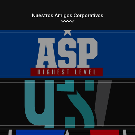
Nuestros Amigos Corporativos