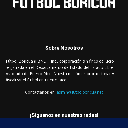
Sobre Nosotros
Fútbol Boricua (FBNET) Inc., corporación sin fines de lucro
registrada en el Departamento de Estado del Estado Libre
Asociado de Puerto Rico. Nuesta misión es promocionar y
fiscalizar el fútbol en Puerto Rico.
Contáctanos en:
admin@futbolboricua.net
¡Síguenos en nuestras redes!