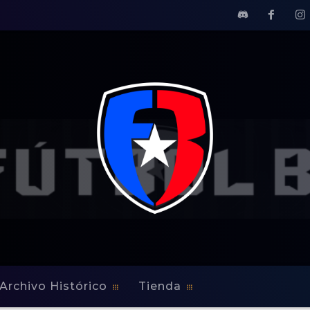
Archivo Histórico
Tienda