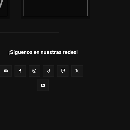
¡Síguenos en nuestras redes!