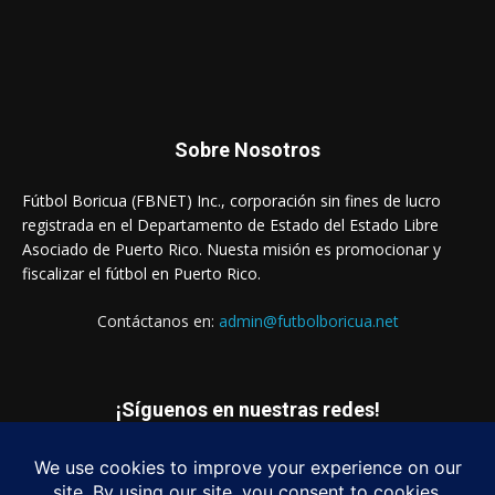
Sobre Nosotros
Fútbol Boricua (FBNET) Inc., corporación sin fines de lucro
registrada en el Departamento de Estado del Estado Libre
Asociado de Puerto Rico. Nuesta misión es promocionar y
fiscalizar el fútbol en Puerto Rico.
Contáctanos en:
admin@futbolboricua.net
¡Síguenos en nuestras redes!