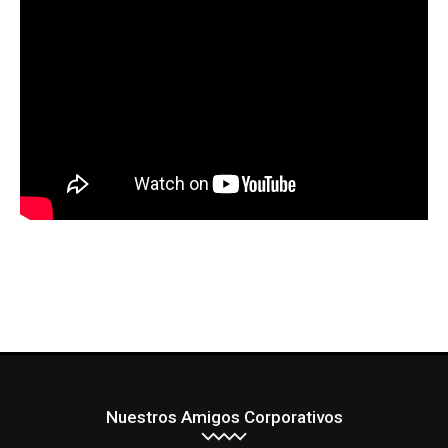
Nuestros Amigos Corporativos