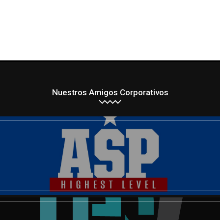
Nuestros Amigos Corporativos