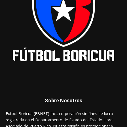
Sobre Nosotros
Fútbol Boricua (FBNET) Inc., corporación sin fines de lucro
registrada en el Departamento de Estado del Estado Libre
Asociado de Puerto Rico. Nuesta misión es promocionar y