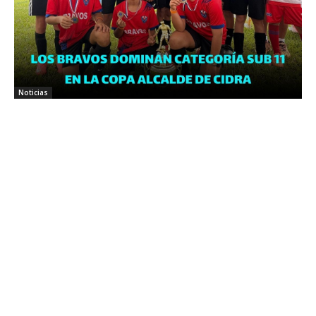
Noticias