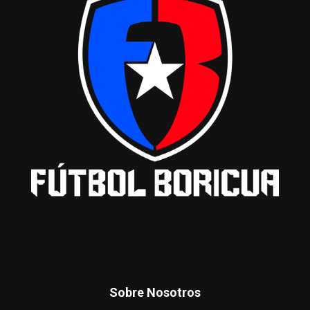
Sobre Nosotros