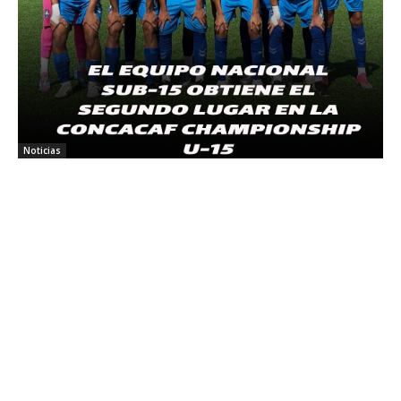
Noticias