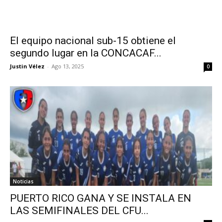
El equipo nacional sub-15 obtiene el
segundo lugar en la CONCACAF...
Justin Vélez
-
Ago 13, 2025
0
Noticias
PUERTO RICO GANA Y SE INSTALA EN
LAS SEMIFINALES DEL CFU...