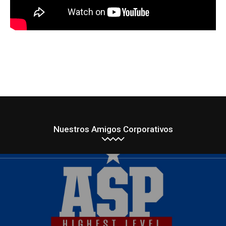
Nuestros Amigos Corporativos