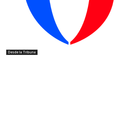
Desde la Tribuna