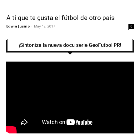
A ti que te gusta el fútbol de otro país
Edwin Jusino
-
May 12, 2017
0
¡Sintoniza la nueva docu serie GeoFutbol PR!