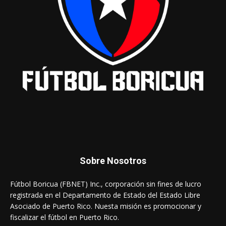
Sobre Nosotros
Fútbol Boricua (FBNET) Inc., corporación sin fines de lucro
registrada en el Departamento de Estado del Estado Libre
Asociado de Puerto Rico. Nuesta misión es promocionar y
fiscalizar el fútbol en Puerto Rico.