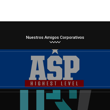
Nuestros Amigos Corporativos