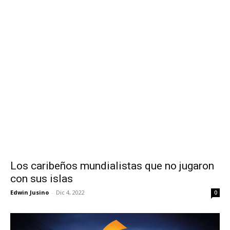
Los caribeños mundialistas que no jugaron
con sus islas
Edwin Jusino
-
Dic 4, 2022
0