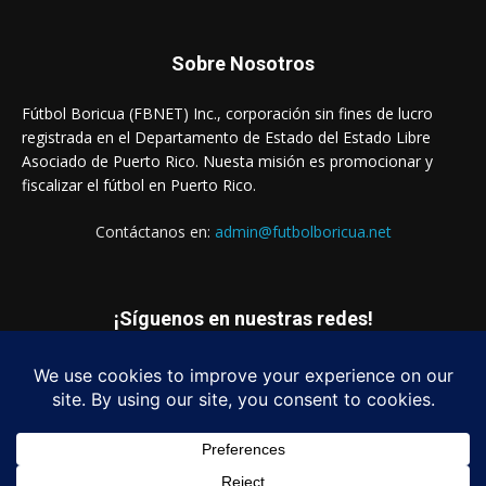
Sobre Nosotros
Fútbol Boricua (FBNET) Inc., corporación sin fines de lucro
registrada en el Departamento de Estado del Estado Libre
Asociado de Puerto Rico. Nuesta misión es promocionar y
fiscalizar el fútbol en Puerto Rico.
Contáctanos en:
admin@futbolboricua.net
¡Síguenos en nuestras redes!