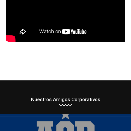
Nuestros Amigos Corporativos