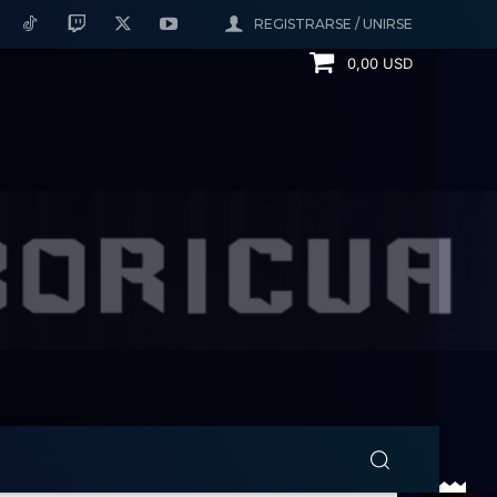
REGISTRARSE / UNIRSE
0,00 USD