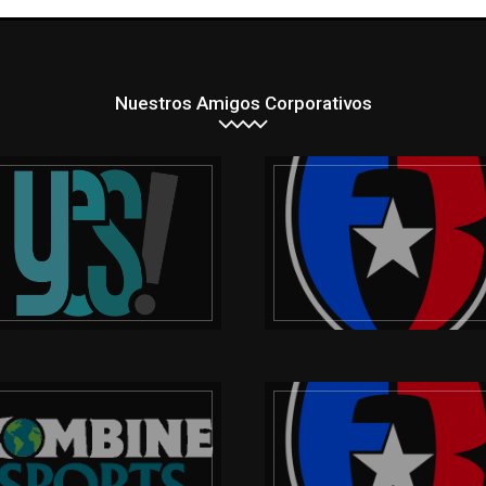
Nuestros Amigos Corporativos