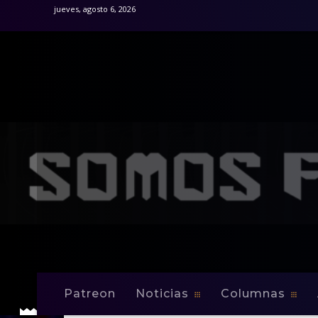
jueves, agosto 6, 2026
Patreon
Noticias
Columnas