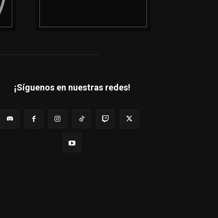
¡Síguenos en nuestras redes!