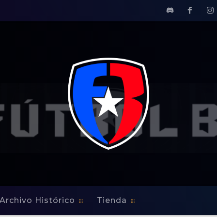
Archivo Histórico
Tienda