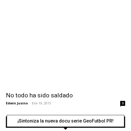
No todo ha sido saldado
Edwin Jusino
-
Ene 19, 2015
0
¡Sintoniza la nueva docu serie GeoFutbol PR!