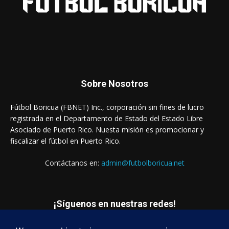
Sobre Nosotros
Fútbol Boricua (FBNET) Inc., corporación sin fines de lucro
registrada en el Departamento de Estado del Estado Libre
Asociado de Puerto Rico. Nuesta misión es promocionar y
fiscalizar el fútbol en Puerto Rico.
Contáctanos en:
admin@futbolboricua.net
¡Síguenos en nuestras redes!