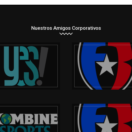
Nuestros Amigos Corporativos