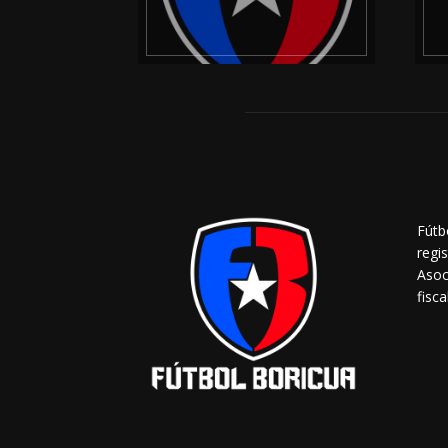
Fútb
regi
Asoc
fisca