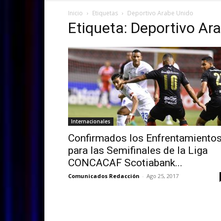
Inicio
Etiquetas
Deportivo Arabe Unido
Etiqueta: Deportivo Ar
Internacionales
Confirmados los Enfrentamiento
para las Semifinales de la Liga
CONCACAF Scotiabank...
Comunicados Redacción
-
Ago 25, 2017