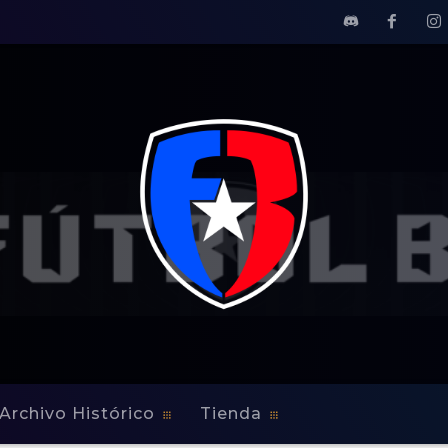
Archivo Histórico
Tienda