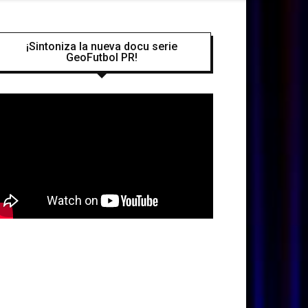
¡Sintoniza la nueva docu serie
GeoFutbol PR!