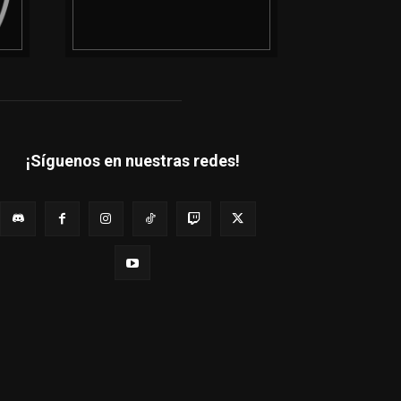
¡Síguenos en nuestras redes!