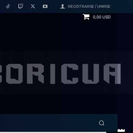
REGISTRARSE / UNIRSE
0,00 USD