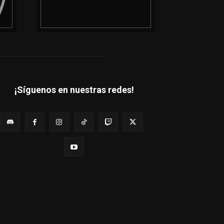
¡Síguenos en nuestras redes!