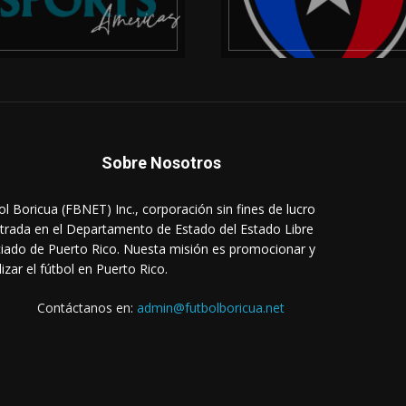
Sobre Nosotros
ol Boricua (FBNET) Inc., corporación sin fines de lucro
strada en el Departamento de Estado del Estado Libre
iado de Puerto Rico. Nuesta misión es promocionar y
lizar el fútbol en Puerto Rico.
Contáctanos en:
admin@futbolboricua.net