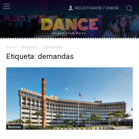
REGISTRARSE / UNIRSE
DANCE
Ocean Club Party
Inicio
Etiquetas
Demandas
Etiqueta: demandas
Noticias