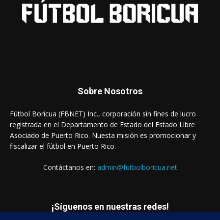
Sobre Nosotros
Fútbol Boricua (FBNET) Inc., corporación sin fines de lucro
registrada en el Departamento de Estado del Estado Libre
Asociado de Puerto Rico. Nuesta misión es promocionar y
fiscalizar el fútbol en Puerto Rico.
Contáctanos en:
admin@futbolboricua.net
¡Síguenos en nuestras redes!