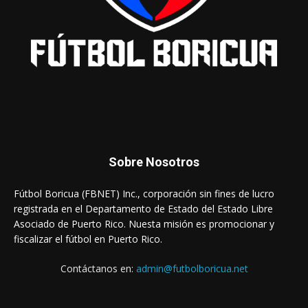
Sobre Nosotros
Fútbol Boricua (FBNET) Inc., corporación sin fines de lucro
registrada en el Departamento de Estado del Estado Libre
Asociado de Puerto Rico. Nuesta misión es promocionar y
fiscalizar el fútbol en Puerto Rico.
Contáctanos en:
admin@futbolboricua.net