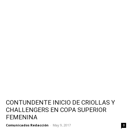
CONTUNDENTE INICIO DE CRIOLLAS Y
CHALLENGERS EN COPA SUPERIOR
FEMENINA
Comunicados Redacción
-
May 9, 2017
0