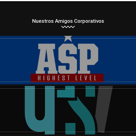
Nuestros Amigos Corporativos