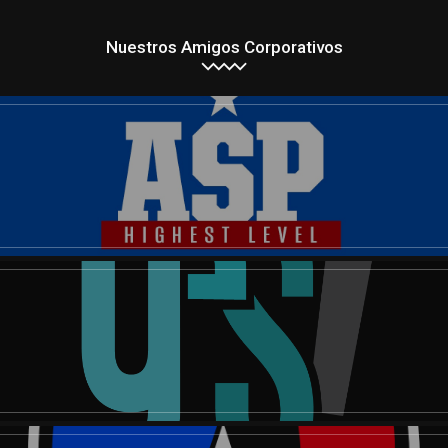
Nuestros Amigos Corporativos