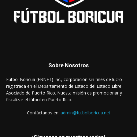
Sobre Nosotros
Fútbol Boricua (FBNET) Inc., corporación sin fines de lucro
registrada en el Departamento de Estado del Estado Libre
Asociado de Puerto Rico. Nuesta misión es promocionar y
fiscalizar el fútbol en Puerto Rico.
Contáctanos en:
admin@futbolboricua.net