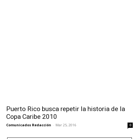
Puerto Rico busca repetir la historia de la
Copa Caribe 2010
Comunicados Redacción
-
Mar 25, 2016
0