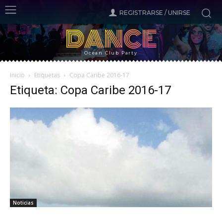
REGISTRARSE / UNIRSE
DANCE
Ocean Club Party
Inicio
Etiquetas
Copa Caribe 2016-17
Etiqueta: Copa Caribe 2016-17
Noticias