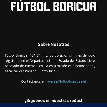
Sobre Nosotros
Fútbol Boricua (FBNET) Inc., corporación sin fines de lucro
registrada en el Departamento de Estado del Estado Libre
Asociado de Puerto Rico. Nuesta misión es promocionar y
fiscalizar el fútbol en Puerto Rico.
Contáctanos en:
admin@futbolboricua.net
¡Síguenos en nuestras redes!