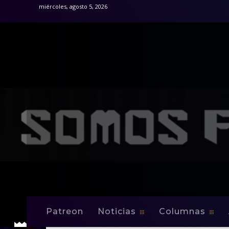
miércoles, agosto 5, 2026
Patreon
Noticias
Columnas