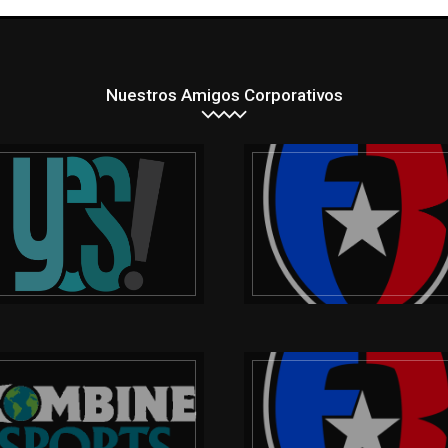
Nuestros Amigos Corporativos