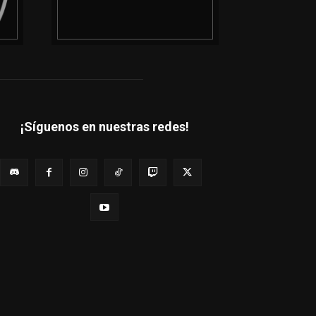
¡Síguenos en nuestras redes!