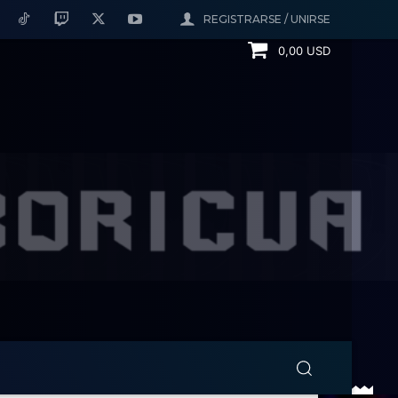
REGISTRARSE / UNIRSE
0,00 USD