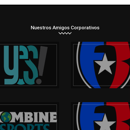
Nuestros Amigos Corporativos