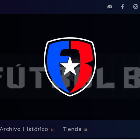
Archivo Histórico
Tienda