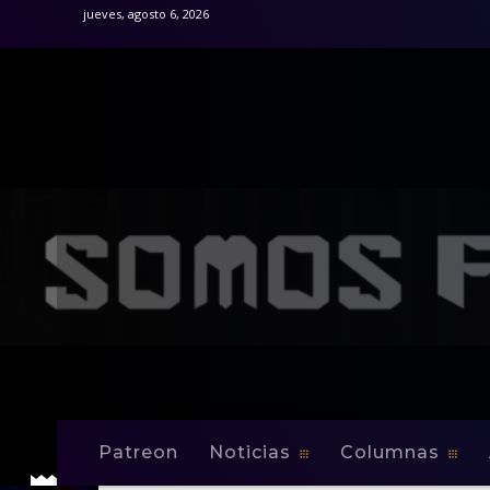
jueves, agosto 6, 2026
Patreon
Noticias
Columnas