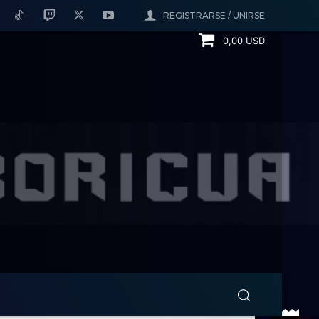
REGISTRARSE / UNIRSE
0,00 USD