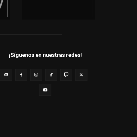
¡Síguenos en nuestras redes!