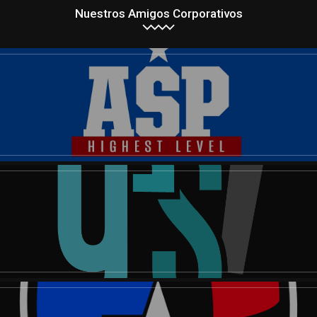
Nuestros Amigos Corporativos