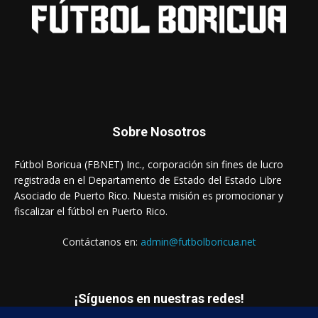
Sobre Nosotros
Fútbol Boricua (FBNET) Inc., corporación sin fines de lucro
registrada en el Departamento de Estado del Estado Libre
Asociado de Puerto Rico. Nuesta misión es promocionar y
fiscalizar el fútbol en Puerto Rico.
Contáctanos en:
admin@futbolboricua.net
¡Síguenos en nuestras redes!