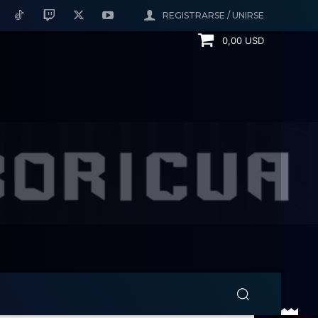
REGISTRARSE / UNIRSE
0,00 USD