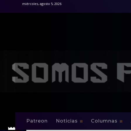
miércoles, agosto 5, 2026
Patreon
Noticias
Columnas