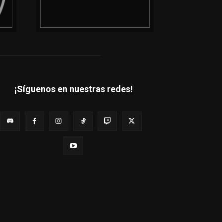
¡Síguenos en nuestras redes!