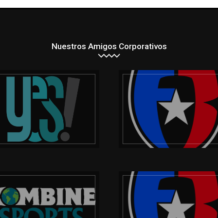
Nuestros Amigos Corporativos