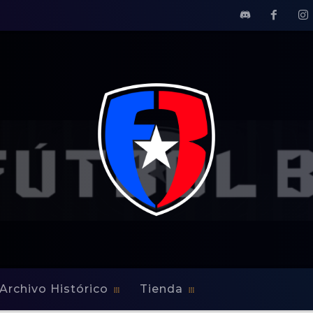
Archivo Histórico
Tienda