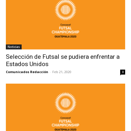
Noticias
Selección de Futsal se pudiera enfrentar a
Estados Unidos
Comunicados Redacción
-
Feb 21, 2020
0