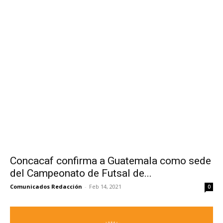
Concacaf confirma a Guatemala como sede
del Campeonato de Futsal de...
Comunicados Redacción
-
Feb 14, 2021
0