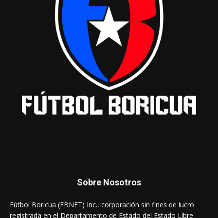
Sobre Nosotros
Fútbol Boricua (FBNET) Inc., corporación sin fines de lucro
registrada en el Departamento de Estado del Estado Libre