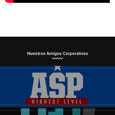
Nuestros Amigos Corporativos