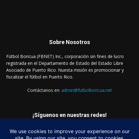
Sobre Nosotros
Fútbol Boricua (FBNET) Inc., corporación sin fines de lucro
registrada en el Departamento de Estado del Estado Libre
Asociado de Puerto Rico. Nuesta misión es promocionar y
fiscalizar el fútbol en Puerto Rico.
Contáctanos en:
admin@futbolboricua.net
¡Síguenos en nuestras redes!