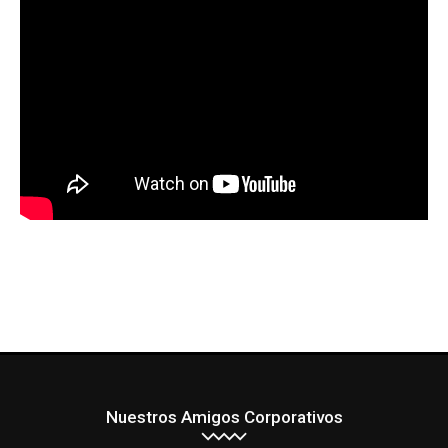
Nuestros Amigos Corporativos