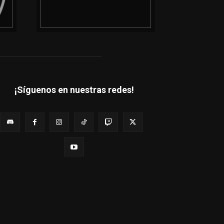
¡Síguenos en nuestras redes!