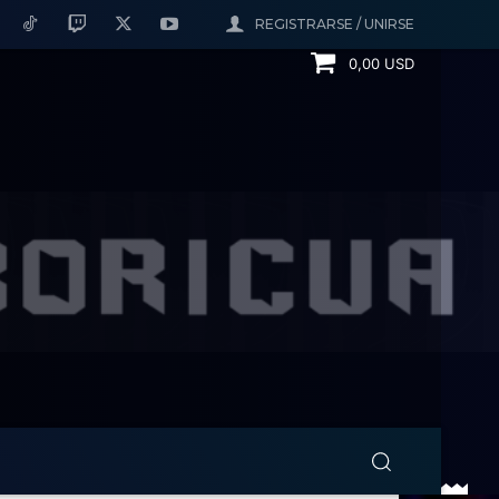
REGISTRARSE / UNIRSE
0,00 USD