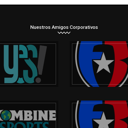
Nuestros Amigos Corporativos