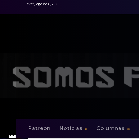
jueves, agosto 6, 2026
Patreon
Noticias
Columnas