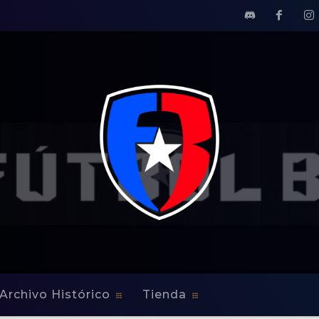
Archivo Histórico
Tienda