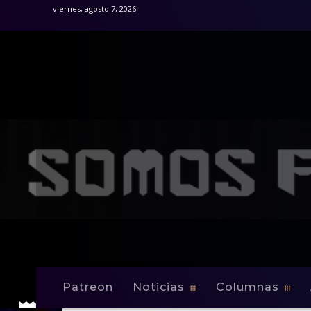
viernes, agosto 7, 2026
Patreon
Noticias
Columnas