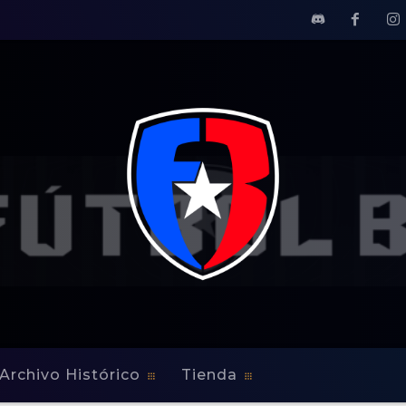
Archivo Histórico
Tienda