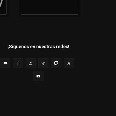
¡Síguenos en nuestras redes!