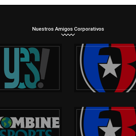
Nuestros Amigos Corporativos