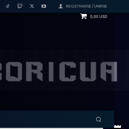
REGISTRARSE / UNIRSE
0,00 USD