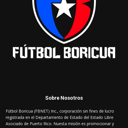
Sobre Nosotros
Fútbol Boricua (FBNET) Inc., corporación sin fines de lucro
registrada en el Departamento de Estado del Estado Libre
Asociado de Puerto Rico. Nuesta misión es promocionar y