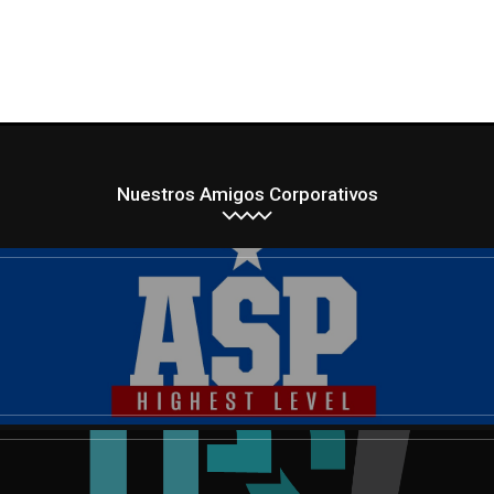
Nuestros Amigos Corporativos