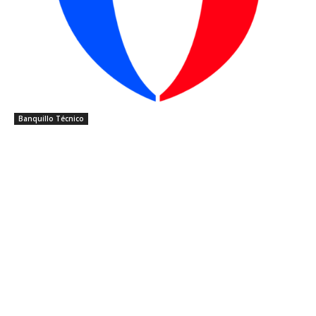
Banquillo Técnico