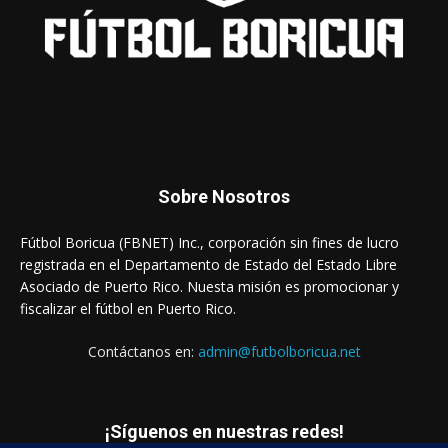
Sobre Nosotros
Fútbol Boricua (FBNET) Inc., corporación sin fines de lucro
registrada en el Departamento de Estado del Estado Libre
Asociado de Puerto Rico. Nuesta misión es promocionar y
fiscalizar el fútbol en Puerto Rico.
Contáctanos en:
admin@futbolboricua.net
¡Síguenos en nuestras redes!