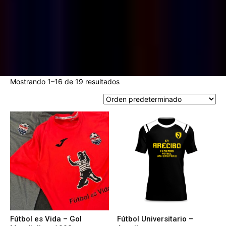
Mostrando 1–16 de 19 resultados
Fútbol es Vida – Gol
Fútbol Universitario –