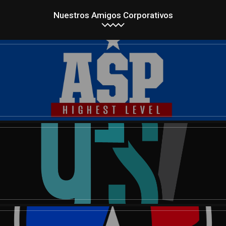
Nuestros Amigos Corporativos