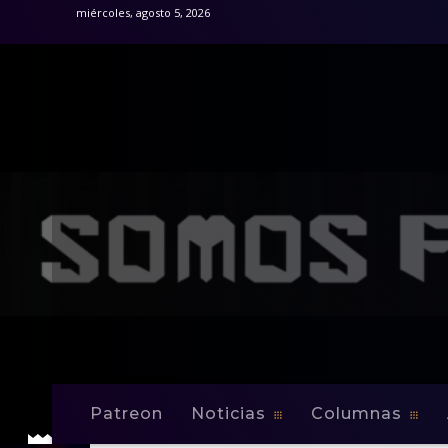
miércoles, agosto 5, 2026
Patreon
Noticias
Columnas