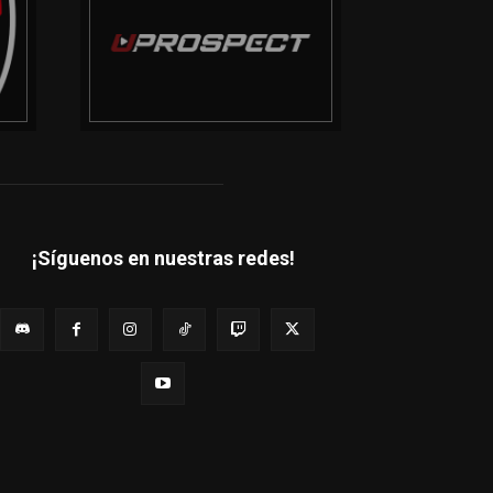
¡Síguenos en nuestras redes!