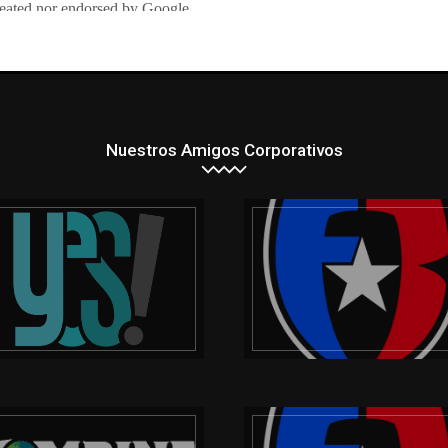
Nuestros Amigos Corporativos