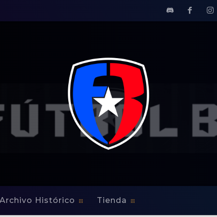
Archivo Histórico
Tienda