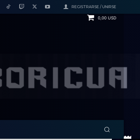
REGISTRARSE / UNIRSE
0,00 USD