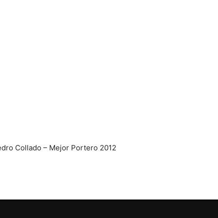
dro Collado – Mejor Portero 2012