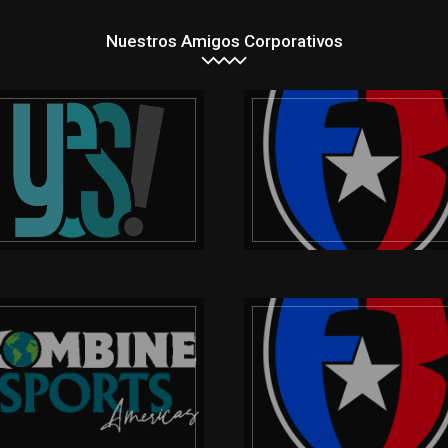
Nuestros Amigos Corporativos