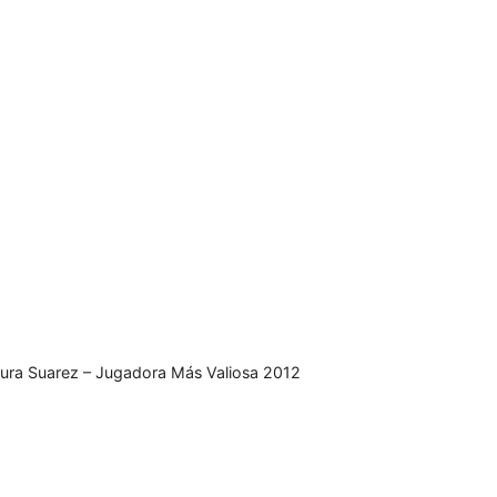
ura Suarez – Jugadora Más Valiosa 2012