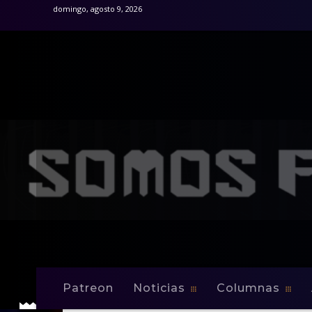
domingo, agosto 9, 2026
Patreon
Noticias
Columnas