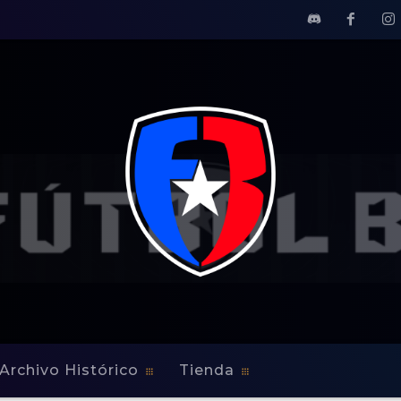
Archivo Histórico
Tienda