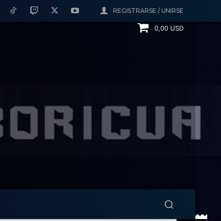
REGISTRARSE / UNIRSE
0,00 USD