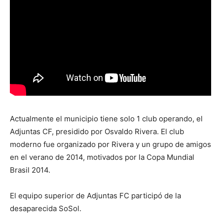
Actualmente el municipio tiene solo 1 club operando, el
Adjuntas CF, presidido por Osvaldo Rivera. El club
moderno fue organizado por Rivera y un grupo de amigos
en el verano de 2014, motivados por la Copa Mundial
Brasil 2014.
El equipo superior de Adjuntas FC participó de la
desaparecida SoSol.