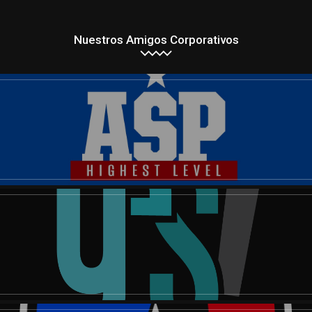
Nuestros Amigos Corporativos