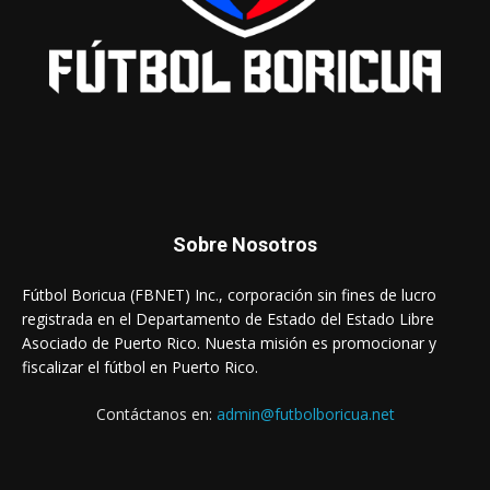
Sobre Nosotros
Fútbol Boricua (FBNET) Inc., corporación sin fines de lucro
registrada en el Departamento de Estado del Estado Libre
Asociado de Puerto Rico. Nuesta misión es promocionar y
fiscalizar el fútbol en Puerto Rico.
Contáctanos en:
admin@futbolboricua.net