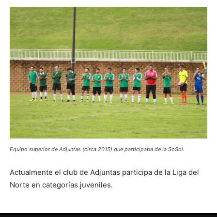
Equipo superior de Adjuntas (circa 2015) que participaba de la SoSol.
Actualmente el club de Adjuntas participa de la Liga del
Norte en categorías juveniles.