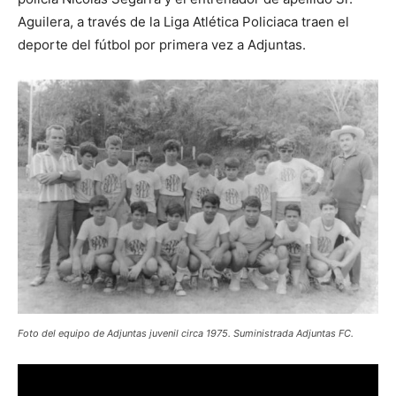
Aguilera, a través de la Liga Atlética Policiaca traen el
deporte del fútbol por primera vez a Adjuntas.
Foto del equipo de Adjuntas juvenil circa 1975. Suministrada Adjuntas FC.